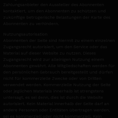
Zahlungsanbieter den Aussteller des Abonnenten
kontaktiert, um den Abonnenten zu schützen und
zukünftige betrügerische Belastungen der Karte des
Abonnenten zu verhindern.
Nutzungsautorisation
Abonnenten der Seite sind hiermit zu einem einzelnen
Zugangsrecht autorisiert, um den Service oder das
Material auf dieser Website zu nutzen. Dieses
Zugangsrecht wird zur alleinigen Nutzung einem
Abonnenten gewährt. Alle Mitgliedschaften werden für
den persönlichen Gebrauch bereitgestellt und dürfen
nicht für kommerzielle Zwecke oder von Dritten
verwendet werden. Kommerzielle Nutzung der Seite
oder jeglichen Materials innerhalb ist strengstens
untersagt, es sei denn, dies ist durch die Website
autorisiert. Kein Material innerhalb der Seite darf an
andere Personen oder Entitäten übertragen werden,
sei es kommerziell oder nicht kommerziell. Kein