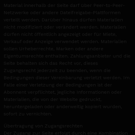
Material innerhalb der Seite darf über Peer-to-Peer-
Netzwerke oder andere Dateifreigabe-Plattformen
verteilt werden. Darüber hinaus dürfen Materialien
nicht modifiziert oder verändert werden. Materialien
dürfen nicht öffentlich angezeigt oder für Miete,
Verkauf oder Anzeige verwendet werden. Materialien
sollen Urheberrechte, Marken oder andere
Eigentumsrechte enthalten. Zahlungsanbieter und die
Seite behalten sich das Recht vor, dieses
Zugangsrecht jederzeit zu beenden, wenn die
Bedingungen dieser Vereinbarung verletzt werden. Im
Falle einer Verletzung der Bedingungen ist der
Abonnent verpflichtet, jegliche Informationen oder
Materialien, die von der Website gedruckt,
heruntergeladen oder anderweitig kopiert wurden,
sofort zu vernichten.
Übertragung von Zugangsrechten
Der Zugang zur Seite erfolgt durch eine Kombination