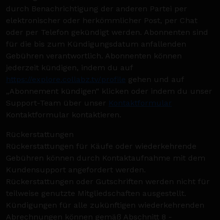
durch Benachrichtigung der anderen Partei per
elektronischer oder herkömmlicher Post, per Chat
oder per Telefon gekündigt werden. Abonnenten sind
für die bis zum Kündigungsdatum anfallenden
Gebühren verantwortlich. Abonnenten können
jederzeit kündigen, indem du auf
https://explore.collabz.tv/profile
gehen und auf
„Abonnement kündigen“ klicken oder indem du unser
Support-Team über unser
Kontaktformular
Kontaktformular kontaktieren.
Rückerstattungen
Rückerstattungen für Käufe oder wiederkehrende
Gebühren können durch Kontaktaufnahme mit dem
Kundensupport angefordert werden.
Rückerstattungen oder Gutschriften werden nicht für
teilweise genutzte Mitgliedschaften ausgestellt.
Kündigungen für alle zukünftigen wiederkehrenden
Abrechnungen können gemäß Abschnitt 8 -