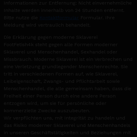
Informationen zur Entfernung: Nicht einvernehmliche
Inhalte werden innerhalb von 24 Stunden entfernt.
Bitte nutze die
Kontaktformular
Formular. Ihre
Meldung wird vertraulich behandelt.
Die Erklärung gegen moderne Sklaverei
FootFetish4k steht gegen alle Formen moderner
Sklaverei und Menschenhandel, Sexhandel oder
Missbrauch. Moderne Sklaverei ist ein Verbrechen und
eine Verletzung grundlegender Menschenrechte. Sie
tritt in verschiedenen Formen auf, wie Sklaverei,
Leibeigenschaft, Zwangs- und Pflichtarbeit sowie
Menschenhandel, die alle gemeinsam haben, dass die
Freiheit einer Person durch eine andere Person
entzogen wird, um sie für persönliche oder
kommerzielle Zwecke auszubeuten.
Wir verpflichten uns, mit Integrität zu handeln und
das Risiko moderner Sklaverei und Menschenhandels
in unseren Geschäftstätigkeiten und Beziehungen mit