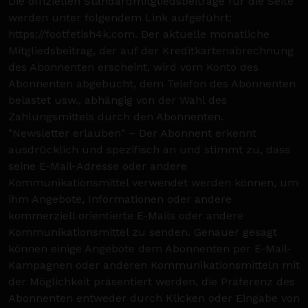
Die offiziellen Standardmitgliedsbeiträge für die Seite
werden unter folgendem Link aufgeführt:
https://footfetish4k.com. Der aktuelle monatliche
Mitgliedsbeitrag, der auf der Kreditkartenabrechnung
des Abonnenten erscheint, wird vom Konto des
Abonnenten abgebucht, dem Telefon des Abonnenten
belastet usw., abhängig von der Wahl des
Zahlungsmittels durch den Abonnenten.
"Newsletter erlauben" – Der Abonnent erkennt
ausdrücklich und spezifisch an und stimmt zu, dass
seine E-Mail-Adresse oder andere
Kommunikationsmittel verwendet werden können, um
ihm Angebote, Informationen oder andere
kommerziell orientierte E-Mails oder andere
Kommunikationsmittel zu senden. Genauer gesagt
können einige Angebote dem Abonnenten per E-Mail-
Kampagnen oder anderen Kommunikationsmitteln mit
der Möglichkeit präsentiert werden, die Präferenz des
Abonnenten entweder durch Klicken oder Eingabe von