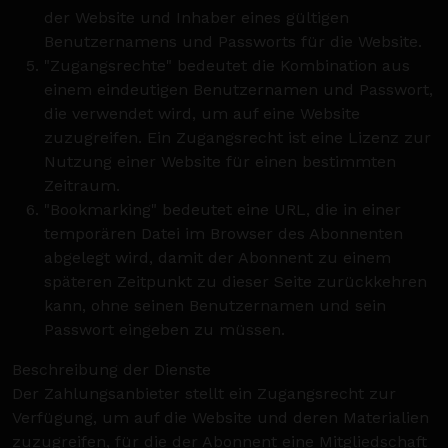
der Website und Inhaber eines gültigen
Benutzernamens und Passworts für die Website.
"Zugangsrechte" bedeutet die Kombination aus
einem eindeutigen Benutzernamen und Passwort,
die verwendet wird, um auf eine Website
zuzugreifen. Ein Zugangsrecht ist eine Lizenz zur
Nutzung einer Website für einen bestimmten
Zeitraum.
"Bookmarking" bedeutet eine URL, die in einer
temporären Datei im Browser des Abonnenten
abgelegt wird, damit der Abonnent zu einem
späteren Zeitpunkt zu dieser Seite zurückkehren
kann, ohne seinen Benutzernamen und sein
Passwort eingeben zu müssen.
Beschreibung der Dienste
Der Zahlungsanbieter stellt ein Zugangsrecht zur
Verfügung, um auf die Website und deren Materialien
zuzugreifen, für die der Abonnent eine Mitgliedschaft