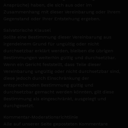
Ansprüche) haben, die sich aus oder im
Zusammenhang mit dieser Vereinbarung oder ihrem
Gegenstand oder ihrer Entstehung ergeben.
Salvatorische Klausel
Sollte eine Bestimmung dieser Vereinbarung aus
irgendeinem Grund für ungültig oder nicht
durchsetzbar erklärt werden, bleiben die übrigen
Bestimmungen weiterhin gültig und durchsetzbar.
Wenn ein Gericht feststellt, dass Teile dieser
Vereinbarung ungültig oder nicht durchsetzbar sind,
diese jedoch durch Einschränkung der
entsprechenden Bestimmung gültig und
durchsetzbar gemacht werden könnten, gilt diese
Bestimmung als eingeschränkt, ausgelegt und
durchgesetzt.
Kommentar-Moderationsrichtlinie
Alle auf unserer Seite geposteten Kommentare