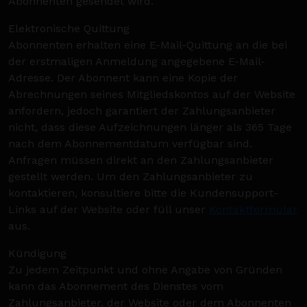
Abonnenten gesendet wird.
Elektronische Quittung
Abonnenten erhalten eine E-Mail-Quittung an die bei
der erstmaligen Anmeldung angegebene E-Mail-
Adresse. Der Abonnent kann eine Kopie der
Abrechnungen seines Mitgliedskontos auf der Website
anfordern, jedoch garantiert der Zahlungsanbieter
nicht, dass diese Aufzeichnungen länger als 365 Tage
nach dem Abonnementdatum verfügbar sind.
Anfragen müssen direkt an den Zahlungsanbieter
gestellt werden. Um den Zahlungsanbieter zu
kontaktieren, konsultiere bitte die Kundensupport-
Links auf der Website oder füll unser
Kontaktformular
aus.
Kündigung
Zu jedem Zeitpunkt und ohne Angabe von Gründen
kann das Abonnement des Dienstes vom
Zahlungsanbieter, der Website oder dem Abonnenten