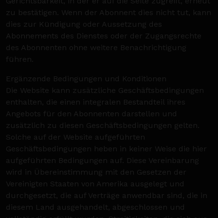
Gerichtsbarkeit, in der er auf die Seite zugreift, erneut
zu bestätigen. Wenn der Abonnent dies nicht tut, kann
dies zur Kündigung oder Aussetzung des
Abonnements des Dienstes oder der Zugangsrechte
des Abonnenten ohne weitere Benachrichtigung
führen.
Ergänzende Bedingungen und Konditionen
Die Website kann zusätzliche Geschäftsbedingungen
enthalten, die einen integralen Bestandteil ihres
Angebots für den Abonnenten darstellen und
zusätzlich zu diesen Geschäftsbedingungen gelten.
Solche auf der Website aufgeführten
Geschäftsbedingungen heben in keiner Weise die hier
aufgeführten Bedingungen auf. Diese Vereinbarung
wird in Übereinstimmung mit den Gesetzen der
Vereinigten Staaten von Amerika ausgelegt und
durchgesetzt, die auf Verträge anwendbar sind, die in
diesem Land ausgehandelt, abgeschlossen und