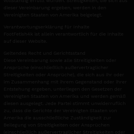
vollständig erfüllt wurden. Streitigkeiten, die sich aus
dieser Vereinbarung ergeben, werden in den
Vereinigten Staaten von Amerika beigelegt.
Verantwortungserklärung für Inhalte
FootFetish4k ist allein verantwortlich für die Inhalte
auf dieser Website.
Geltendes Recht und Gerichtsstand
Diese Vereinbarung sowie alle Streitigkeiten oder
Ansprüche (einschließlich außervertraglicher
Streitigkeiten oder Ansprüche), die sich aus ihr oder
im Zusammenhang mit ihrem Gegenstand oder ihrer
Entstehung ergeben, unterliegen den Gesetzen der
Vereinigten Staaten von Amerika und werden gemäß
diesen ausgelegt. Jede Partei stimmt unwiderruflich
zu, dass die Gerichte der Vereinigten Staaten von
Amerika die ausschließliche Zuständigkeit zur
Beilegung von Streitigkeiten oder Ansprüchen
(einschließlich außervertraglicher Streitigkeiten oder