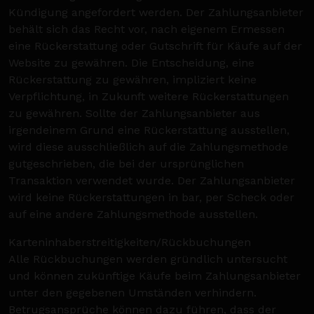
Kündigung angefordert werden. Der Zahlungsanbieter
behält sich das Recht vor, nach eigenem Ermessen
eine Rückerstattung oder Gutschrift für Käufe auf der
Website zu gewähren. Die Entscheidung, eine
Rückerstattung zu gewähren, impliziert keine
Verpflichtung, in Zukunft weitere Rückerstattungen
zu gewähren. Sollte der Zahlungsanbieter aus
irgendeinem Grund eine Rückerstattung ausstellen,
wird diese ausschließlich auf die Zahlungsmethode
gutgeschrieben, die bei der ursprünglichen
Transaktion verwendet wurde. Der Zahlungsanbieter
wird keine Rückerstattungen in bar, per Scheck oder
auf eine andere Zahlungsmethode ausstellen.
Karteninhaberstreitigkeiten/Rückbuchungen
Alle Rückbuchungen werden gründlich untersucht
und können zukünftige Käufe beim Zahlungsanbieter
unter den gegebenen Umständen verhindern.
Betrugsansprüche können dazu führen, dass der