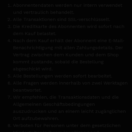
Abonnentendaten werden nur intern verwendet
und vertraulich behandelt.
Alle Transaktionen sind SSL-verschlüsselt.
Die Kreditkarte des Abonnenten wird sofort nach
dem Kauf belastet.
Nach dem Kauf erhält der Abonnent eine E-Mail-
Benachrichtigung mit allen Zahlungsdetails. Der
Vertrag zwischen dem Kunden und dem Shop
kommt zustande, sobald die Bestellung
abgeschickt wird.
Alle Bestellungen werden sofort bearbeitet.
Alle Fragen werden innerhalb von zwei Werktagen
beantwortet.
Wir empfehlen, die Transaktionsdaten und die
Allgemeinen Geschäftsbedingungen
auszudrucken und an einem leicht zugänglichen
Ort aufzubewahren.
Verboten für Personen unter dem gesetzlichen