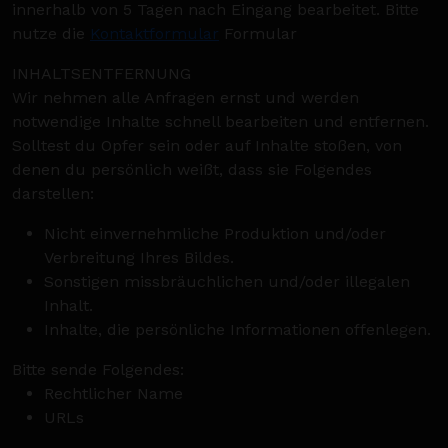
innerhalb von 5 Tagen nach Eingang bearbeitet. Bitte
nutze die
Kontaktformular
Formular
INHALTSENTFERNUNG
Wir nehmen alle Anfragen ernst und werden
notwendige Inhalte schnell bearbeiten und entfernen.
Solltest du Opfer sein oder auf Inhalte stoßen, von
denen du persönlich weißt, dass sie Folgendes
darstellen:
Nicht einvernehmliche Produktion und/oder
Verbreitung Ihres Bildes.
Sonstigen missbräuchlichen und/oder illegalen
Inhalt.
Inhalte, die persönliche Informationen offenlegen.
Bitte sende Folgendes:
Rechtlicher Name
URLs