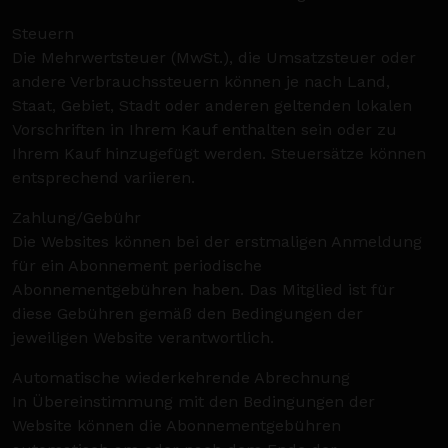
Steuern
Die Mehrwertsteuer (MwSt.), die Umsatzsteuer oder
andere Verbrauchssteuern können je nach Land,
Staat, Gebiet, Stadt oder anderen geltenden lokalen
Vorschriften in Ihrem Kauf enthalten sein oder zu
Ihrem Kauf hinzugefügt werden. Steuersätze können
entsprechend variieren.
Zahlung/Gebühr
Die Websites können bei der erstmaligen Anmeldung
für ein Abonnement periodische
Abonnementgebühren haben. Das Mitglied ist für
diese Gebühren gemäß den Bedingungen der
jeweiligen Website verantwortlich.
Automatische wiederkehrende Abrechnung
In Übereinstimmung mit den Bedingungen der
Website können die Abonnementgebühren