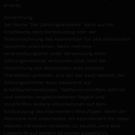
erwirbt.
Abrechnung
Der Name "Der Zahlungsanbieter" kann auf der
Kreditkarte, dem Kontoauszug oder der
Telefonrechnung des Abonnenten für alle anfallenden
Gebühren erscheinen. Wenn mehrere
Veranstaltungsorte unter Verwendung einer
Zahlungsmethode verbunden sind, wird die
Abrechnung des Abonnenten jede einzelne
Transaktion auflisten, aus der der Kauf besteht. Der
Zahlungsanbieter kann basierend auf
Kreditkartenverbänden, Telefonvorschriften, NACHA
und anderen vorgeschriebenen Regeln und
Vorschriften weitere Informationen auf dem
Kontoauszug des Abonnenten hinzufügen. Wenn der
Abonnent sich entscheidet, ein Abonnement für diese
Website mit einem Girokonto zu kaufen, wird eine
Lastschrift auf seinem Girokonto ausgeführt.