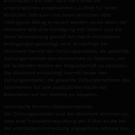
automatisch am oder nach dem Ende der
ursprünglichen ausgewählten Laufzeit für einen
ähnlichen Zeitraum und einen ähnlichen oder
niedrigeren Betrag erneuert werden, es sei denn, der
Abonnent teilt eine Kündigung mit. Sofern und bis
diese Vereinbarung gemäß den hierin enthaltenen
Bedingungen gekündigt wird, ermächtigt der
Abonnent hiermit den Zahlungsanbieter, die gewählte
Zahlungsmethode des Abonnenten zu belasten, um
die laufenden Kosten der Mitgliedschaft zu bezahlen.
Der Abonnent ermächtigt hiermit ferner den
Zahlungsanbieter, die gewählte Zahlungsmethode des
Abonnenten für alle zusätzlichen Käufe von
Materialien auf der Website zu belasten.
Vereinbarte Kommunikationsmethode
Der Zahlungsanbieter und der Abonnent stimmen zu,
dass eine Transaktionsquittung per E-Mail an die bei
der erstmaligen Anmeldung angegebene Adresse des