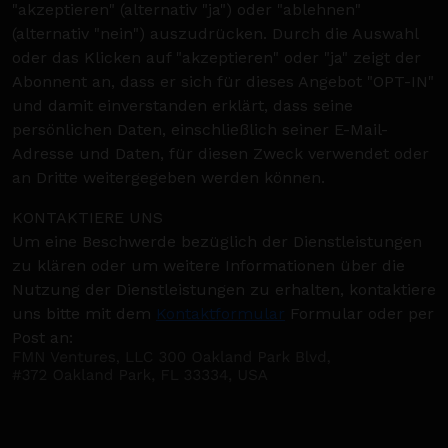
"akzeptieren" (alternativ "ja") oder "ablehnen"
(alternativ "nein") auszudrücken. Durch die Auswahl
oder das Klicken auf "akzeptieren" oder "ja" zeigt der
Abonnent an, dass er sich für dieses Angebot "OPT-IN"
und damit einverstanden erklärt, dass seine
persönlichen Daten, einschließlich seiner E-Mail-
Adresse und Daten, für diesen Zweck verwendet oder
an Dritte weitergegeben werden können.
KONTAKTIERE UNS
Um eine Beschwerde bezüglich der Dienstleistungen
zu klären oder um weitere Informationen über die
Nutzung der Dienstleistungen zu erhalten, kontaktiere
uns bitte mit dem
Kontaktformular
Formular oder per
Post an: