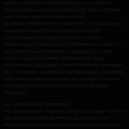
werden nach der Veröffentlichung von unserem
Moderationsteam manuell überprüft. Dieser Prozess
stellt sicher, dass der Inhalt unseren
Gemeinschaftsrichtlinien entspricht und Diskussionen
respektvoll sowie frei von schädlichem oder
unangemessenem Material bleiben. Unsere
Moderatoren überwachen die Kommentare aktiv, um
eine positive und einladende Umgebung für alle
Nutzer zu gewährleisten. Bitte beachte, dass
Kommentare, die gegen unsere Richtlinien verstoßen,
nach Ermessen unseres Moderationsteams bearbeitet
oder entfernt werden können. Wir danken Ihnen für
Ihre Mitarbeit bei der Aufrechterhaltung dieser
Standards.
ALLGEMEINE BESCHWERDEN
Wir laden alle ein, missbräuchliche oder gegen unsere
Standards verstoßende Inhalte zu melden. Ihre
Meldung wird vollständig vertraulich behandelt und