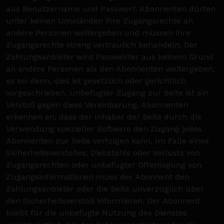
aus Benutzername und Passwort. Abonnenten dürfen
unter keinen Umständen ihre Zugangsrechte an
andere Personen weitergeben und müssen ihre
Zugangsrechte streng vertraulich behandeln. Der
Zahlungsanbieter wird Passwörter aus keinem Grund
an andere Personen als den Abonnenten weitergeben,
es sei denn, dies ist gesetzlich oder gerichtlich
vorgeschrieben. Unbefugter Zugang zur Seite ist ein
Verstoß gegen diese Vereinbarung. Abonnenten
erkennen an, dass der Inhaber der Seite durch die
Verwendung spezieller Software den Zugang jedes
Abonnenten zur Seite verfolgen kann. Im Falle eines
Sicherheitsverstoßes, Diebstahls oder Verlusts von
Zugangsrechten oder unbefugter Offenlegung von
Zugangsinformationen muss der Abonnent den
Zahlungsanbieter oder die Seite unverzüglich über
den Sicherheitsverstoß informieren. Der Abonnent
bleibt für die unbefugte Nutzung des Dienstes