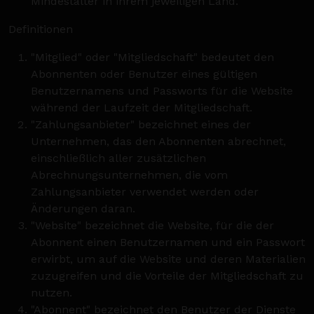
Mindestalter in ihrem jeweiligen Land.
Definitionen
"Mitglied" oder "Mitgliedschaft" bedeutet den
Abonnenten oder Benutzer eines gültigen
Benutzernamens und Passworts für die Website
während der Laufzeit der Mitgliedschaft.
"Zahlungsanbieter" bezeichnet eines der
Unternehmen, das den Abonnenten abrechnet,
einschließlich aller zusätzlichen
Abrechnungsunternehmen, die vom
Zahlungsanbieter verwendet werden oder
Änderungen daran.
"Website" bezeichnet die Website, für die der
Abonnent einen Benutzernamen und ein Passwort
erwirbt, um auf die Website und deren Materialien
zuzugreifen und die Vorteile der Mitgliedschaft zu
nutzen.
"Abonnent" bezeichnet den Benutzer der Dienste