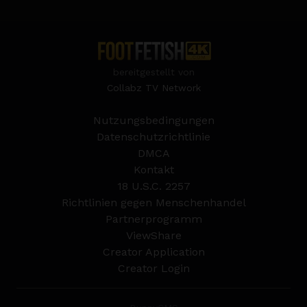
bereitgestellt von
Collabz TV Network
Nutzungsbedingungen
Datenschutzrichtlinie
DMCA
Kontakt
18 U.S.C. 2257
Richtlinien gegen Menschenhandel
Partnerprogramm
ViewShare
Creator Application
Creator Login