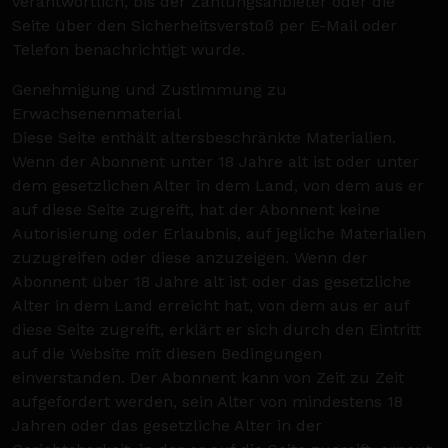
verantwortlich, bis der Zahlungsanbieter oder die
Seite über den Sicherheitsverstoß per E-Mail oder
Telefon benachrichtigt wurde.
Genehmigung und Zustimmung zu
Erwachsenenmaterial
Diese Seite enthält altersbeschränkte Materialien.
Wenn der Abonnent unter 18 Jahre alt ist oder unter
dem gesetzlichen Alter in dem Land, von dem aus er
auf diese Seite zugreift, hat der Abonnent keine
Autorisierung oder Erlaubnis, auf jegliche Materialien
zuzugreifen oder diese anzuzeigen. Wenn der
Abonnent über 18 Jahre alt ist oder das gesetzliche
Alter in dem Land erreicht hat, von dem aus er auf
diese Seite zugreift, erklärt er sich durch den Eintritt
auf die Website mit diesen Bedingungen
einverstanden. Der Abonnent kann von Zeit zu Zeit
aufgefordert werden, sein Alter von mindestens 18
Jahren oder das gesetzliche Alter in der