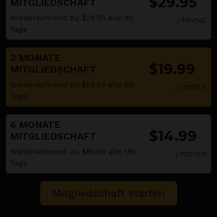
$29.95
MITGLIEDSCHAFT
Wiederkehrend zu $29.95 alle 30
/ Monat
Tage
3 MONATE
$19.99
MITGLIEDSCHAFT
Wiederkehrend zu $59.95 alle 90
/ month
Tage
6 MONATE
$14.99
MITGLIEDSCHAFT
Wiederkehrend zu $89.95 alle 180
/ month
Tage