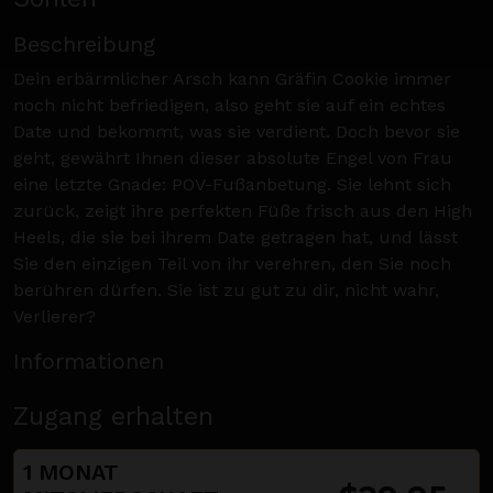
Beschreibung
Dein erbärmlicher Arsch kann Gräfin Cookie immer
noch nicht befriedigen, also geht sie auf ein echtes
Date und bekommt, was sie verdient. Doch bevor sie
geht, gewährt Ihnen dieser absolute Engel von Frau
eine letzte Gnade: POV-Fußanbetung. Sie lehnt sich
zurück, zeigt ihre perfekten Füße frisch aus den High
Heels, die sie bei ihrem Date getragen hat, und lässt
Sie den einzigen Teil von ihr verehren, den Sie noch
berühren dürfen. Sie ist zu gut zu dir, nicht wahr,
Verlierer?
Informationen
Zugang erhalten
1 MONAT