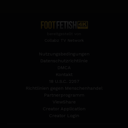
bereitgestellt von
Collabz TV Network
Nutzungsbedingungen
Datenschutzrichtlinie
DMCA
Kontakt
18 U.S.C. 2257
Richtlinien gegen Menschenhandel
Partnerprogramm
ViewShare
Creator Application
Creator Login