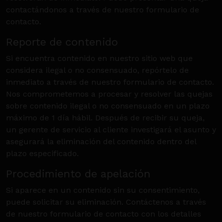
contactándonos a través de nuestro formulario de
contacto.
Reporte de contenido
Si encuentra contenido en nuestro sitio web que
considera ilegal o no consensuado, repórtelo de
inmediato a través de nuestro formulario de contacto.
Nos comprometemos a procesar y resolver las quejas
sobre contenido ilegal o no consensuado en un plazo
máximo de 1 día hábil. Después de recibir su queja,
un gerente de servicio al cliente investigará el asunto y
asegurará la eliminación del contenido dentro del
plazo especificado.
Procedimiento de apelación
Si aparece en un contenido sin su consentimiento,
puede solicitar su eliminación. Contáctenos a través
de nuestro formulario de contacto con los detalles