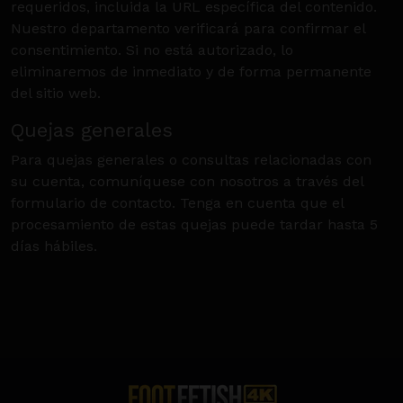
requeridos, incluida la URL específica del contenido.
Nuestro departamento verificará para confirmar el
consentimiento. Si no está autorizado, lo
eliminaremos de inmediato y de forma permanente
del sitio web.
Quejas generales
Para quejas generales o consultas relacionadas con
su cuenta, comuníquese con nosotros a través del
formulario de contacto. Tenga en cuenta que el
procesamiento de estas quejas puede tardar hasta 5
días hábiles.