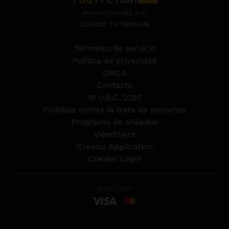
proporcionado por
Collabz TV Network
Términos de servicio
Política de privacidad
DMCA
Contacto
18 U.S.C. 2257
Políticas contra la trata de personas
Programa de afiliados
ViewShare
Creator Application
Creator Login
BunnyCMS